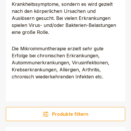
Krankheitssymptome, sondern es wird gezielt
nach den körperlichen Ursachen und
Auslösern gesucht. Bei vielen Erkrankungen
spielen Virus- und/oder Bakterien-Belastungen
eine große Rolle.
Die Mikroimmuntherapie erzielt sehr gute
Erfolge bei chronischen Erkrankungen,
Autoimmunerkrankungen, Virusinfektionen,
Krebserkrankungen, Allergien, Arthritis,
chronisch wiederkehrenden Infekten etc.
Produkte filtern