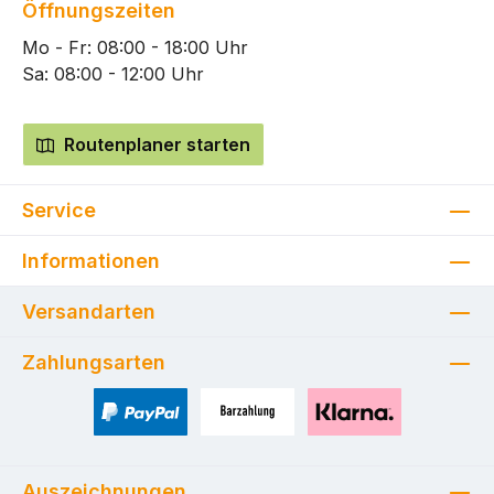
Öffnungszeiten
Mo - Fr: 08:00 - 18:00 Uhr
Sa: 08:00 - 12:00 Uhr
Routenplaner starten
Service
Informationen
Versandarten
Zahlungsarten
PayPal
Zahlung bei Selbstabholung
Pay with Klarna
Auszeichnungen