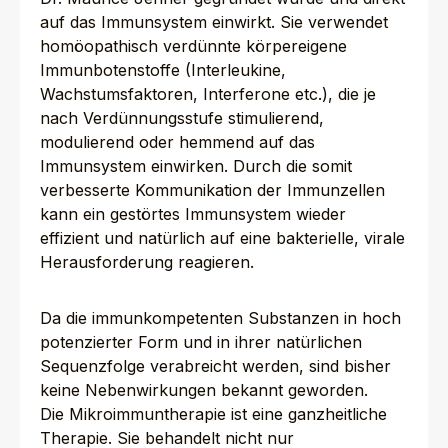
auf das Immunsystem einwirkt. Sie verwendet
homöopathisch verdünnte körpereigene
Immunbotenstoffe (Interleukine,
Wachstumsfaktoren, Interferone etc.), die je
nach Verdünnungsstufe stimulierend,
modulierend oder hemmend auf das
Immunsystem einwirken. Durch die somit
verbesserte Kommunikation der Immunzellen
kann ein gestörtes Immunsystem wieder
effizient und natürlich auf eine bakterielle, virale
Herausforderung reagieren.
Da die immunkompetenten Substanzen in hoch
potenzierter Form und in ihrer natürlichen
Sequenzfolge verabreicht werden, sind bisher
keine Nebenwirkungen bekannt geworden.
Die Mikroimmuntherapie ist eine ganzheitliche
Therapie. Sie behandelt nicht nur