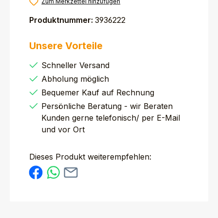
Zum Merkzettel hinzufügen
Produktnummer:
3936222
Unsere Vorteile
Schneller Versand
Abholung möglich
Bequemer Kauf auf Rechnung
Persönliche Beratung - wir Beraten
Kunden gerne telefonisch/ per E-Mail
und vor Ort
Dieses Produkt weiterempfehlen: