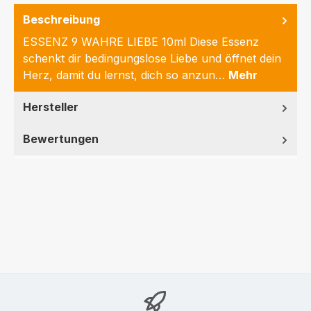
Beschreibung
ESSENZ 9 WAHRE LIEBE 10ml Diese Essenz
schenkt dir bedingungslose Liebe und öffnet dein
Herz, damit du lernst, dich so anzun…
Mehr
Hersteller
Bewertungen