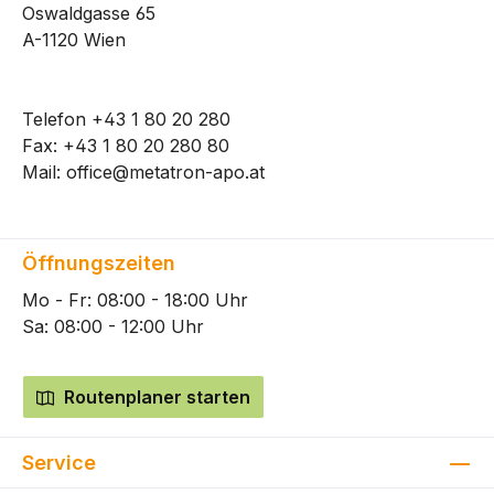
Oswaldgasse 65
A-1120 Wien
Telefon
+43 1 80 20 280
Fax: +43 1 80 20 280 80
Mail:
office@metatron-apo.at
Öffnungszeiten
Mo - Fr: 08:00 - 18:00 Uhr
Sa: 08:00 - 12:00 Uhr
Routenplaner starten
Service