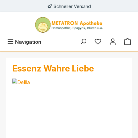
Schneller Versand
alt springen
Navigation
Essenz Wahre Liebe
Bildergalerie überspringen