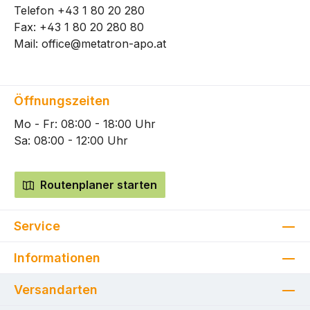
Telefon
+43 1 80 20 280
Fax: +43 1 80 20 280 80
Mail:
office@metatron-apo.at
Öffnungszeiten
Mo - Fr: 08:00 - 18:00 Uhr
Sa: 08:00 - 12:00 Uhr
Routenplaner starten
Service
Informationen
Versandarten