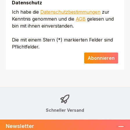
Datenschutz
Ich habe die
Datenschutzbestimmungen
zur
Kenntnis genommen und die
AGB
gelesen und
bin mit ihnen einverstanden.
Die mit einem Stern (*) markierten Felder sind
Pflichtfelder.
Abonnieren
Schneller Versand
Newsletter