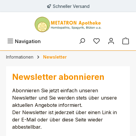
Schneller Versand
alt springen
Du hast 0 Prod
Navigation
Informationen
Newsletter
Newsletter abonnieren
Abonnieren Sie jetzt einfach unseren
Newsletter und Sie werden stets über unsere
aktuellen Angebote informiert.
Der Newsletter ist jederzeit über einen Link in
der E-Mail oder über diese Seite wieder
abbestellbar.