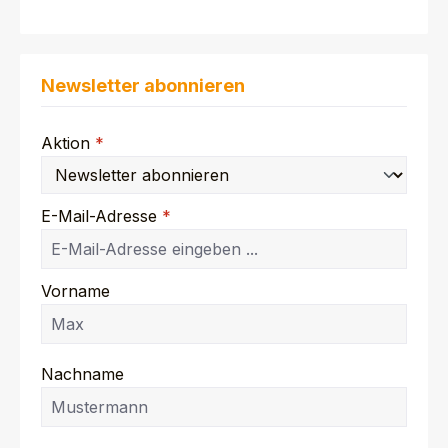
Newsletter abonnieren
Aktion
*
E-Mail-Adresse
*
Vorname
Nachname