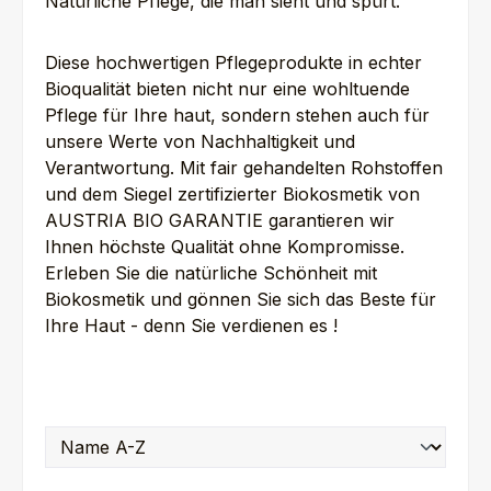
Natürliche Pflege, die man sieht und spürt.
Diese hochwertigen Pflegeprodukte in echter
Bioqualität bieten nicht nur eine wohltuende
Pflege für Ihre haut, sondern stehen auch für
unsere Werte von Nachhaltigkeit und
Verantwortung. Mit fair gehandelten Rohstoffen
und dem Siegel zertifizierter Biokosmetik von
AUSTRIA BIO GARANTIE garantieren wir
Ihnen höchste Qualität ohne Kompromisse.
Erleben Sie die natürliche Schönheit mit
Biokosmetik und gönnen Sie sich das Beste für
Ihre Haut - denn Sie verdienen es !