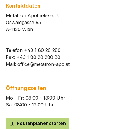
Kontaktdaten
Metatron Apotheke e.U.
Oswaldgasse 65
A-1120 Wien
Telefon
+43 1 80 20 280
Fax: +43 1 80 20 280 80
Mail:
office@metatron-apo.at
Öffnungszeiten
Mo - Fr: 08:00 - 18:00 Uhr
Sa: 08:00 - 12:00 Uhr
Routenplaner starten