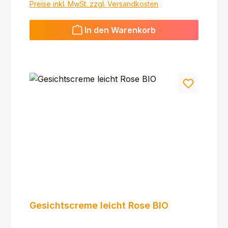
Preise inkl. MwSt. zzgl. Versandkosten
In den Warenkorb
Gesichtscreme leicht Rose BIO