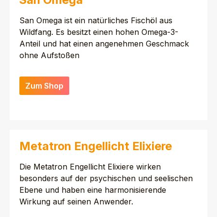
San Omega ist ein natürliches Fischöl aus
Wildfang. Es besitzt einen hohen Omega-3-
Anteil und hat einen angenehmen Geschmack
ohne Aufstoßen
Zum Shop
Metatron Engellicht Elixiere
Die Metatron Engellicht Elixiere wirken
besonders auf der psychischen und seelischen
Ebene und haben eine harmonisierende
Wirkung auf seinen Anwender.