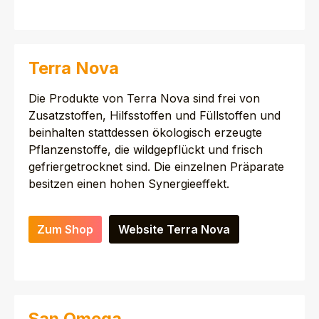
Terra Nova
Die Produkte von Terra Nova sind frei von
Zusatzstoffen, Hilfsstoffen und Füllstoffen und
beinhalten stattdessen ökologisch erzeugte
Pflanzenstoffe, die wildgepflückt und frisch
gefriergetrocknet sind. Die einzelnen Präparate
besitzen einen hohen Synergieeffekt.
Zum Shop
Website Terra Nova
San Omega