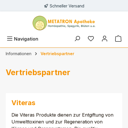
Schneller Versand
alt springen
Du hast 0 Prod
Navigation
Informationen
Vertriebspartner
Vertriebspartner
Viteras
Die Viteras Produkte dienen zur Entgiftung von
Umwelttoxinen und zur Regeneration von