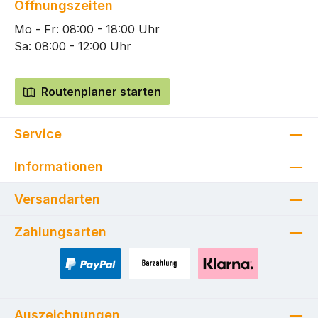
Öffnungszeiten
Mo - Fr: 08:00 - 18:00 Uhr
Sa: 08:00 - 12:00 Uhr
Routenplaner starten
Service
Informationen
Versandarten
Zahlungsarten
PayPal
Zahlung bei Selbstabholung
Pay with Klarna
Auszeichnungen