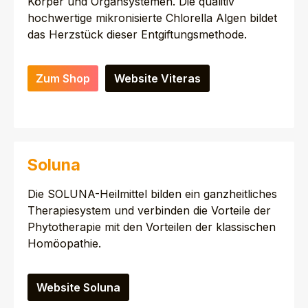
Körper und Organsystemen. Die qualitiv
hochwertige mikronisierte Chlorella Algen bildet
das Herzstück dieser Entgiftungsmethode.
Zum Shop
Website Viteras
Soluna
Die SOLUNA-Heilmittel bilden ein ganzheitliches
Therapiesystem und verbinden die Vorteile der
Phytotherapie mit den Vorteilen der klassischen
Homöopathie.
Website Soluna