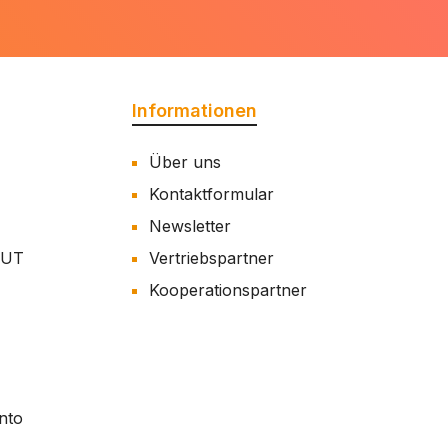
Informationen
Über uns
Kontaktformular
Newsletter
AUT
Vertriebspartner
Kooperationspartner
nto