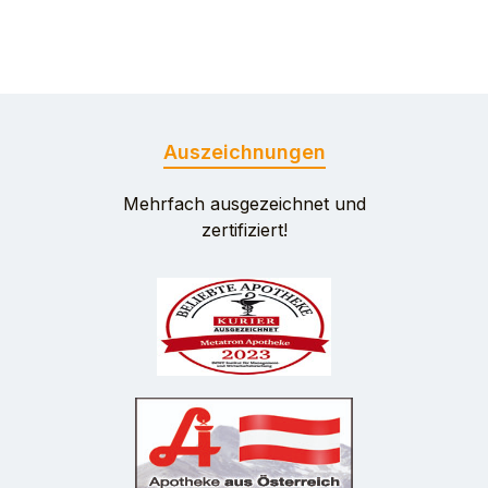
Auszeichnungen
Mehrfach ausgezeichnet und
zertifiziert!