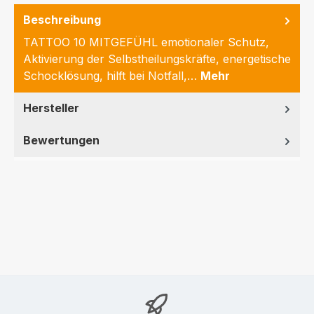
Beschreibung
TATTOO 10 MITGEFÜHL emotionaler Schutz,
Aktivierung der Selbstheilungskräfte, energetische
Schocklösung, hilft bei Notfall,…
Mehr
Hersteller
Bewertungen