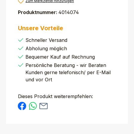
Zum Merkzettel hinzufügen
Produktnummer:
4014074
Unsere Vorteile
Schneller Versand
Abholung möglich
Bequemer Kauf auf Rechnung
Persönliche Beratung - wir Beraten
Kunden gerne telefonisch/ per E-Mail
und vor Ort
Dieses Produkt weiterempfehlen: