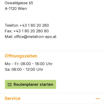
Oswaldgasse 65
A-1120 Wien
Telefon
+43 1 80 20 280
Fax: +43 1 80 20 280 80
Mail:
office@metatron-apo.at
Öffnungszeiten
Mo - Fr: 08:00 - 18:00 Uhr
Sa: 08:00 - 12:00 Uhr
Routenplaner starten
Service