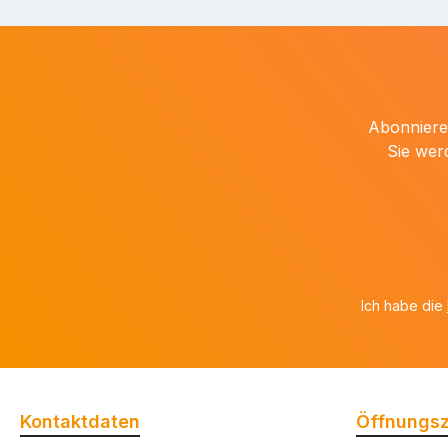
Abonnieren
Sie wer
Ich habe die
Kontaktdaten
Öffnungsz