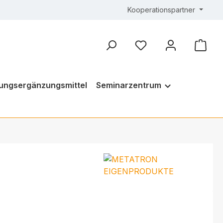
Kooperationspartner
ungsergänzungsmittel
Seminarzentrum