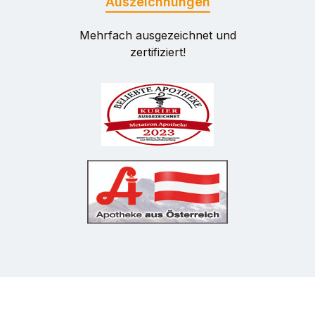
Auszeichnungen
Mehrfach ausgezeichnet und
zertifiziert!