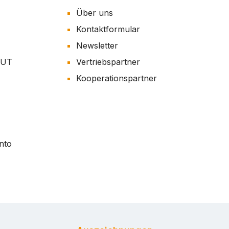
Über uns
Kontaktformular
Newsletter
AUT
Vertriebspartner
Kooperationspartner
nto