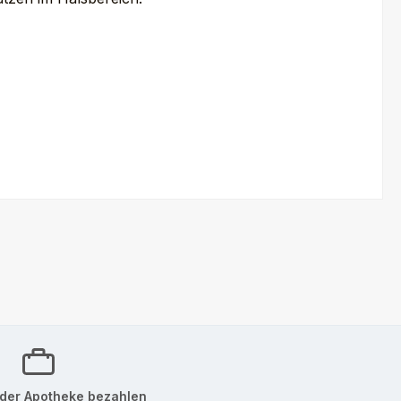
der Apotheke bezahlen