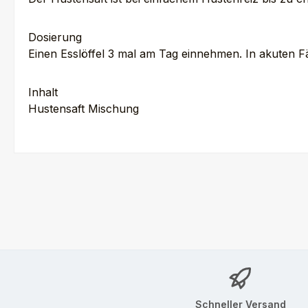
Dosierung
Einen Esslöffel 3 mal am Tag einnehmen. In akuten Fäl
Inhalt
Hustensaft Mischung
Schneller Versand