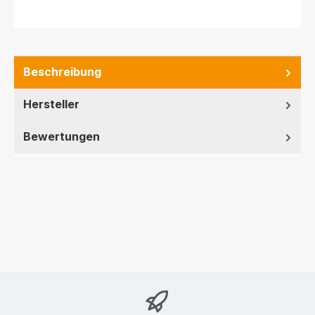
Beschreibung
Hersteller
Bewertungen