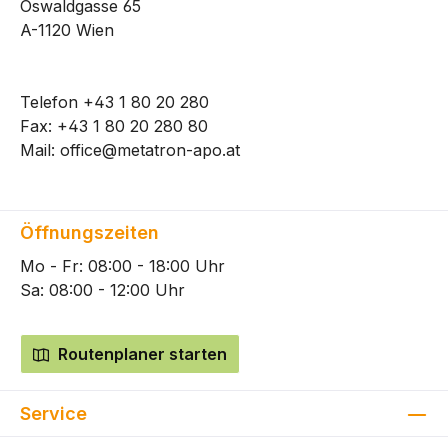
Oswaldgasse 65
A-1120 Wien
Telefon
+43 1 80 20 280
Fax: +43 1 80 20 280 80
Mail:
office@metatron-apo.at
Öffnungszeiten
Mo - Fr: 08:00 - 18:00 Uhr
Sa: 08:00 - 12:00 Uhr
Routenplaner starten
Service