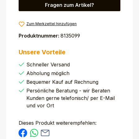
Fragen zum Artikel?
Zum Merkzettel hinzufügen
Produktnummer:
8135099
Unsere Vorteile
Schneller Versand
Abholung möglich
Bequemer Kauf auf Rechnung
Persönliche Beratung - wir Beraten
Kunden gerne telefonisch/ per E-Mail
und vor Ort
Dieses Produkt weiterempfehlen: