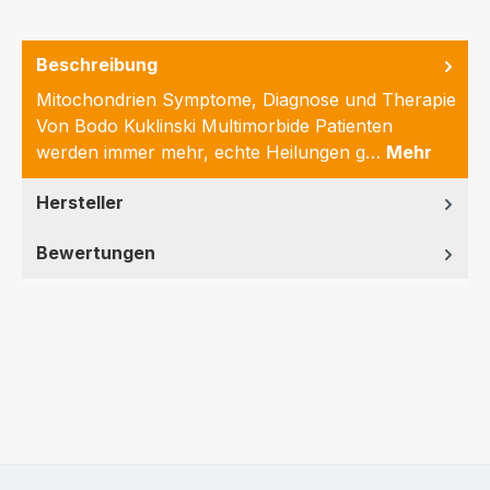
Beschreibung
Mitochondrien Symptome, Diagnose und Therapie
Von Bodo Kuklinski Multimorbide Patienten
werden immer mehr, echte Heilungen g…
Mehr
Hersteller
Bewertungen