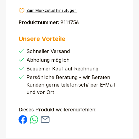
Zum Merkzettel hinzufügen
Produktnummer:
8111756
Unsere Vorteile
Schneller Versand
Abholung möglich
Bequemer Kauf auf Rechnung
Persönliche Beratung - wir Beraten
Kunden gerne telefonisch/ per E-Mail
und vor Ort
Dieses Produkt weiterempfehlen: