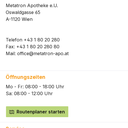
Metatron Apotheke e.U.
Oswaldgasse 65
A-1120 Wien
Telefon
+43 1 80 20 280
Fax: +43 1 80 20 280 80
Mail:
office@metatron-apo.at
Öffnungszeiten
Mo - Fr: 08:00 - 18:00 Uhr
Sa: 08:00 - 12:00 Uhr
Routenplaner starten