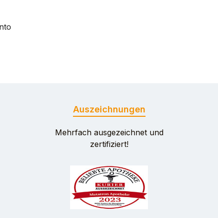
nto
Auszeichnungen
Mehrfach ausgezeichnet und
zertifiziert!