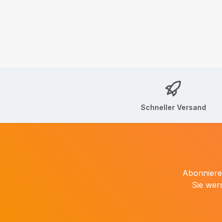
Schneller Versand
Abonnieren
Sie wer