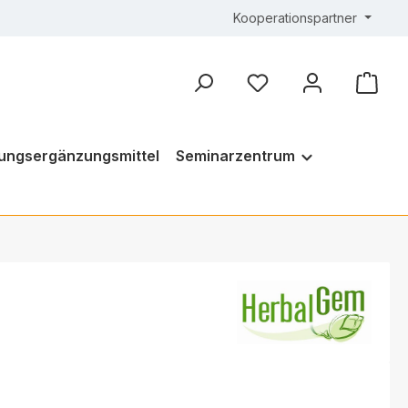
Kooperationspartner
ungsergänzungsmittel
Seminarzentrum