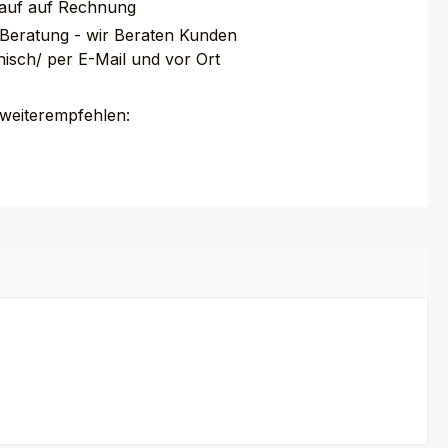
auf auf Rechnung
 Beratung - wir Beraten Kunden
nisch/ per E-Mail und vor Ort
 weiterempfehlen: