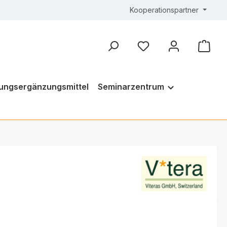
Kooperationspartner
ungsergänzungsmittel
Seminarzentrum