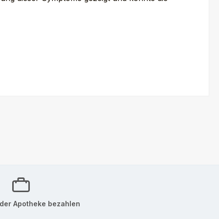
der Apotheke bezahlen