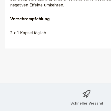
negativen Effekte umkehren.
Verzehrempfehlung
2 x 1 Kapsel täglich
Schneller Versand