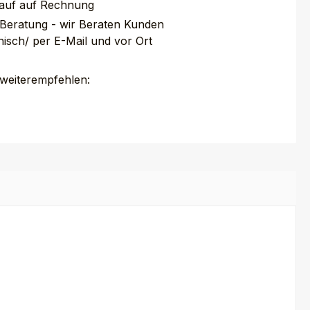
auf auf Rechnung
 Beratung - wir Beraten Kunden
nisch/ per E-Mail und vor Ort
 weiterempfehlen: