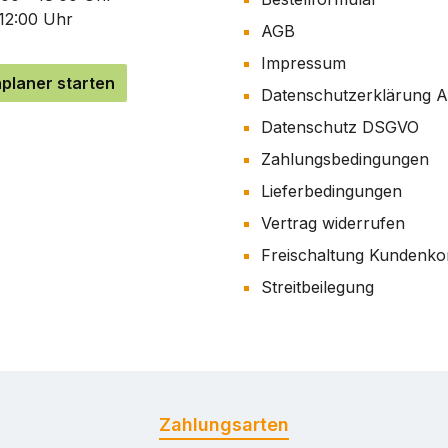
 12:00 Uhr
AGB
Impressum
planer starten
Datenschutzerklärung 
Datenschutz DSGVO
Zahlungsbedingungen
Lieferbedingungen
Vertrag widerrufen
Freischaltung Kundenko
Streitbeilegung
Zahlungsarten