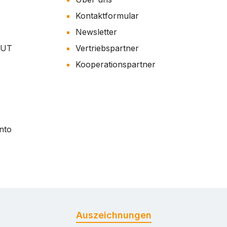
Kontaktformular
Newsletter
AUT
Vertriebspartner
Kooperationspartner
nto
Auszeichnungen