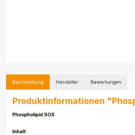
Beschreibung
Hersteller
Bewertungen
Produktinformationen "Phos
Phospholipid SOS
Inhalt