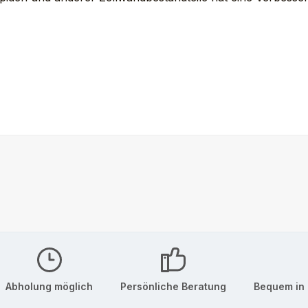
Abholung möglich
Persönliche Beratung
Bequem in 