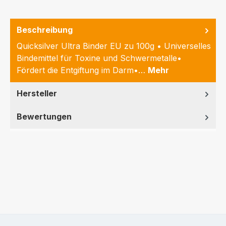
Beschreibung
Quicksilver Ultra Binder EU zu 100g • Universelles
Bindemittel für Toxine und Schwermetalle•
Fördert die Entgiftung im Darm•…
Mehr
Hersteller
Bewertungen