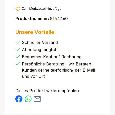
Zum Merkzettel hinzufügen
Produktnummer:
8144460
Unsere Vorteile
Schneller Versand
Abholung möglich
Bequemer Kauf auf Rechnung
Persönliche Beratung - wir Beraten
Kunden gerne telefonisch/ per E-Mail
und vor Ort
Dieses Produkt weiterempfehlen: