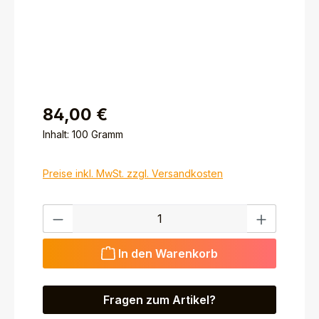
84,00 €
Inhalt:
100 Gramm
Preise inkl. MwSt. zzgl. Versandkosten
Produkt Anzahl: Gib den gewünschten Wert ein ode
In den Warenkorb
Fragen zum Artikel?