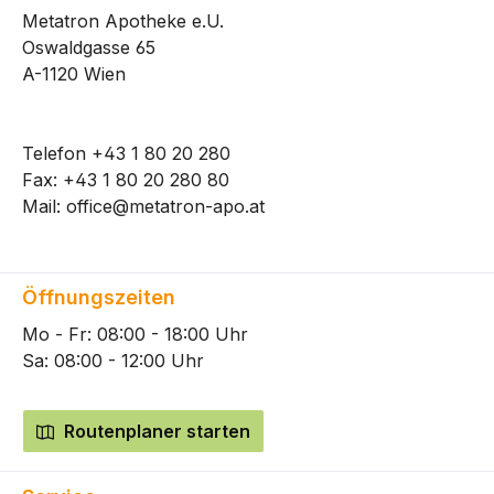
Metatron Apotheke e.U.
Oswaldgasse 65
A-1120 Wien
Telefon
+43 1 80 20 280
Fax: +43 1 80 20 280 80
Mail:
office@metatron-apo.at
Öffnungszeiten
Mo - Fr: 08:00 - 18:00 Uhr
Sa: 08:00 - 12:00 Uhr
Routenplaner starten