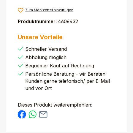
Zum Merkzettel hinzufügen
Produktnummer:
4606432
Unsere Vorteile
Schneller Versand
Abholung möglich
Bequemer Kauf auf Rechnung
Persönliche Beratung - wir Beraten
Kunden gerne telefonisch/ per E-Mail
und vor Ort
Dieses Produkt weiterempfehlen: