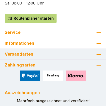
Sa: 08:00 - 12:00 Uhr
Routenplaner starten
Service
Informationen
Versandarten
Zahlungsarten
PayPal
Zahlung bei Selbstabholung
Pay with Klarna
Auszeichnungen
Mehrfach ausgezeichnet und zertifiziert!