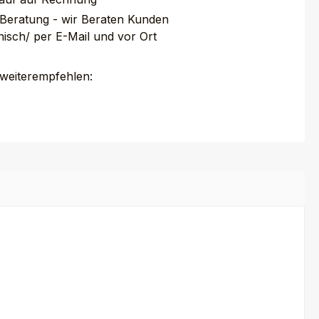
 Beratung - wir Beraten Kunden
nisch/ per E-Mail und vor Ort
 weiterempfehlen: