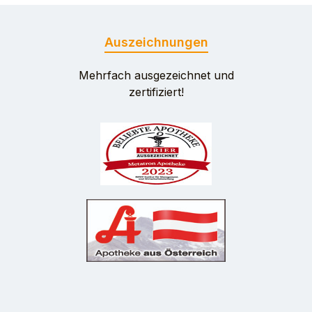
Auszeichnungen
Mehrfach ausgezeichnet und
zertifiziert!