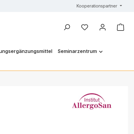
Kooperationspartner
ungsergänzungsmittel
Seminarzentrum