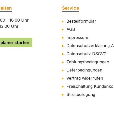
eiten
Service
:00 - 18:00 Uhr
Bestellformular
 12:00 Uhr
AGB
Impressum
planer starten
Datenschutzerklärung 
Datenschutz DSGVO
Zahlungsbedingungen
Lieferbedingungen
Vertrag widerrufen
Freischaltung Kundenko
Streitbeilegung