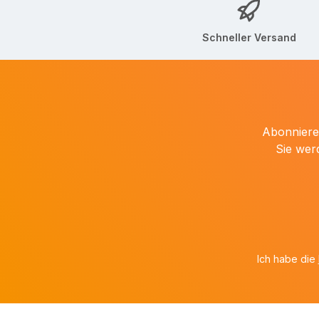
Schneller Versand
Abonnieren
Sie wer
Ich habe die