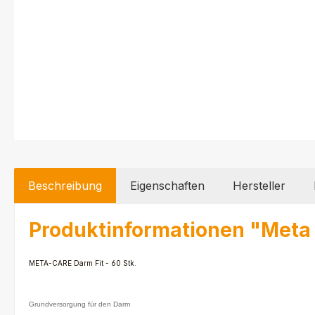
Beschreibung
Eigenschaften
Hersteller
Produktinformationen "Meta
META-CARE Darm Fit
- 60 Stk.
Grundversorgung für den Darm