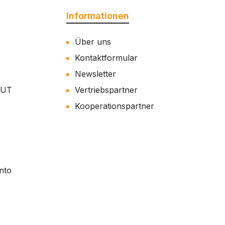
Informationen
Über uns
Kontaktformular
Newsletter
AUT
Vertriebspartner
Kooperationspartner
nto