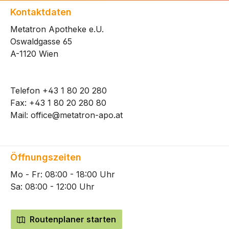
Kontaktdaten
Metatron Apotheke e.U.
Oswaldgasse 65
A-1120 Wien
Telefon
+43 1 80 20 280
Fax: +43 1 80 20 280 80
Mail:
office@metatron-apo.at
Öffnungszeiten
Mo - Fr: 08:00 - 18:00 Uhr
Sa: 08:00 - 12:00 Uhr
Routenplaner starten