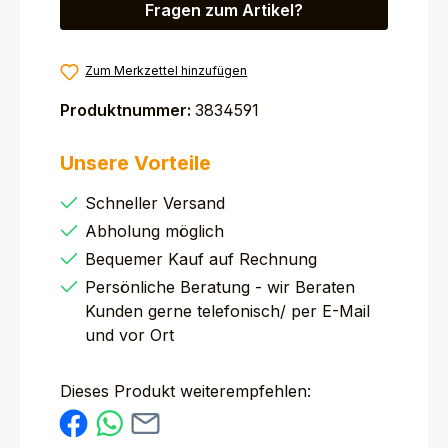
Fragen zum Artikel?
Zum Merkzettel hinzufügen
Produktnummer:
3834591
Unsere Vorteile
Schneller Versand
Abholung möglich
Bequemer Kauf auf Rechnung
Persönliche Beratung - wir Beraten
Kunden gerne telefonisch/ per E-Mail
und vor Ort
Dieses Produkt weiterempfehlen: