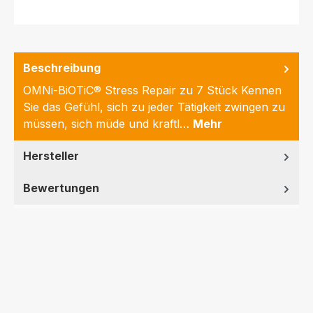
Beschreibung
OMNi-BiOTiC® Stress Repair zu 7 Stück Kennen
Sie das Gefühl, sich zu jeder Tätigkeit zwingen zu
müssen, sich müde und kraftl…
Mehr
Hersteller
Bewertungen