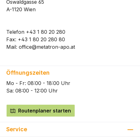
Oswaldgasse 65
A-1120 Wien
Telefon
+43 1 80 20 280
Fax: +43 1 80 20 280 80
Mail:
office@metatron-apo.at
Öffnungszeiten
Mo - Fr: 08:00 - 18:00 Uhr
Sa: 08:00 - 12:00 Uhr
Routenplaner starten
Service