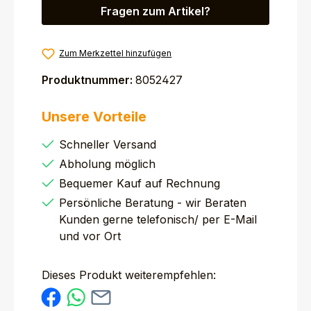
Fragen zum Artikel?
Zum Merkzettel hinzufügen
Produktnummer:
8052427
Unsere Vorteile
Schneller Versand
Abholung möglich
Bequemer Kauf auf Rechnung
Persönliche Beratung - wir Beraten
Kunden gerne telefonisch/ per E-Mail
und vor Ort
Dieses Produkt weiterempfehlen: