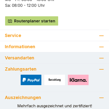
Sa: 08:00 - 12:00 Uhr
Routenplaner starten
Service
Informationen
Versandarten
Zahlungsarten
PayPal
Zahlung bei Selbstabholung
Pay with Klarna
Auszeichnungen
Mehrfach ausgezeichnet und zertifiziert!