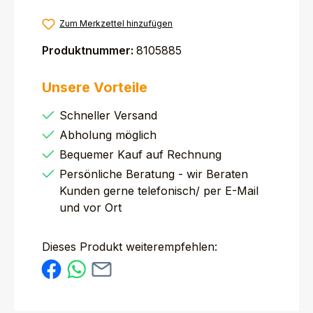
Zum Merkzettel hinzufügen
Produktnummer:
8105885
Unsere Vorteile
Schneller Versand
Abholung möglich
Bequemer Kauf auf Rechnung
Persönliche Beratung - wir Beraten
Kunden gerne telefonisch/ per E-Mail
und vor Ort
Dieses Produkt weiterempfehlen: