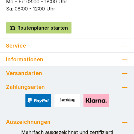
Mo - Fr: 08:00 - 18:00 Uhr
Sa: 08:00 - 12:00 Uhr
Routenplaner starten
Service
Informationen
Versandarten
Zahlungsarten
PayPal
Zahlung bei Selbstabholung
Pay with Klarna
Auszeichnungen
Mehrfach ausgezeichnet und zertifiziert!