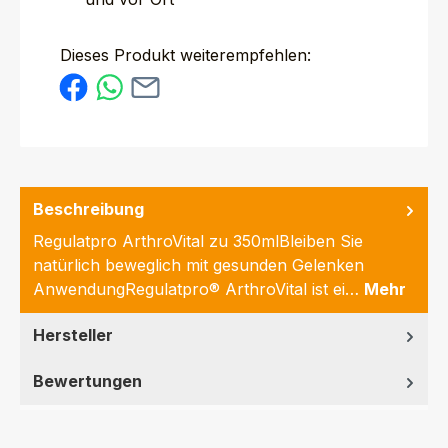
Dieses Produkt weiterempfehlen:
Beschreibung
Regulatpro ArthroVital zu 350mlBleiben Sie
natürlich beweglich mit gesunden Gelenken
AnwendungRegulatpro® ArthroVital ist ei…
Mehr
Hersteller
Bewertungen