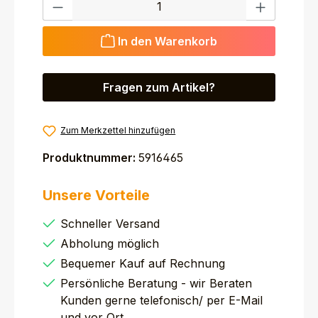
In den Warenkorb
Fragen zum Artikel?
Zum Merkzettel hinzufügen
Produktnummer:
5916465
Unsere Vorteile
Schneller Versand
Abholung möglich
Bequemer Kauf auf Rechnung
Persönliche Beratung - wir Beraten
Kunden gerne telefonisch/ per E-Mail
und vor Ort