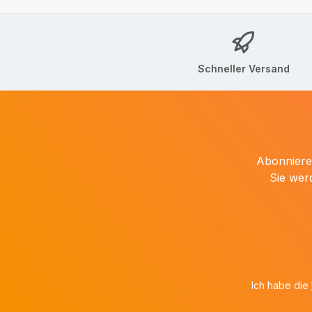
Schneller Versand
Abonnieren
Sie wer
Ich habe die