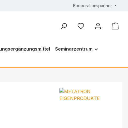
Kooperationspartner
ungsergänzungsmittel
Seminarzentrum