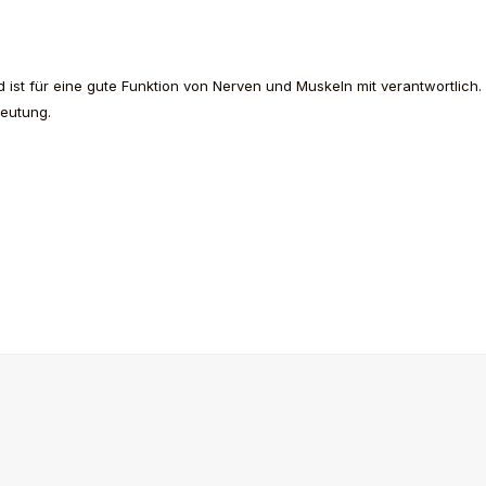
st für eine gute Funktion von Nerven und Muskeln mit verantwortlich.
deutung.