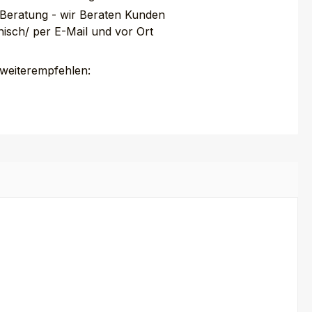
 Beratung - wir Beraten Kunden
nisch/ per E-Mail und vor Ort
 weiterempfehlen: