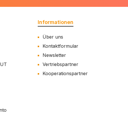
Informationen
Über uns
Kontaktformular
Newsletter
AUT
Vertriebspartner
Kooperationspartner
nto