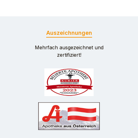
Auszeichnungen
Mehrfach ausgezeichnet und
zertifiziert!