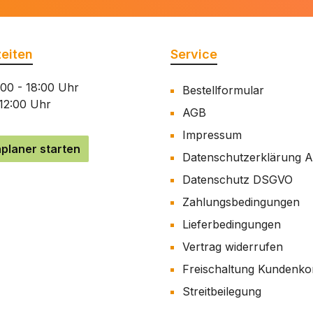
eiten
Service
:00 - 18:00 Uhr
Bestellformular
 12:00 Uhr
AGB
Impressum
planer starten
Datenschutzerklärung 
Datenschutz DSGVO
Zahlungsbedingungen
Lieferbedingungen
Vertrag widerrufen
Freischaltung Kundenko
Streitbeilegung