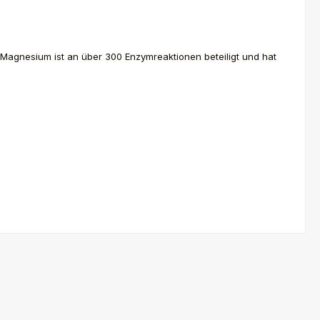
 Magnesium ist an über 300 Enzymreaktionen beteiligt und hat