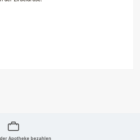
der Apotheke bezahlen