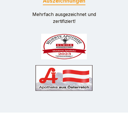
Auszeichnungen
Mehrfach ausgezeichnet und
zertifiziert!