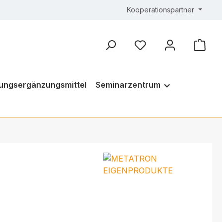
Kooperationspartner
ungsergänzungsmittel
Seminarzentrum