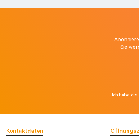
Abonnieren
Sie wer
Ich habe die
Kontaktdaten
Öffnungsz