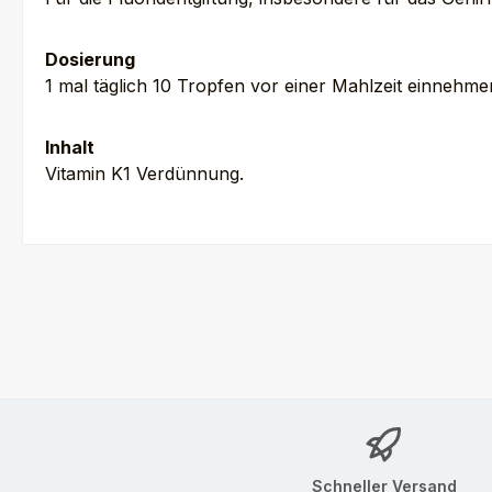
Dosierung
1 mal täglich 10 Tropfen vor einer Mahlzeit einnehme
Inhalt
Vitamin K1 Verdünnung.
Schneller Versand