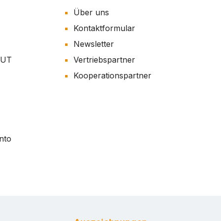
Über uns
Kontaktformular
Newsletter
AUT
Vertriebspartner
Kooperationspartner
nto