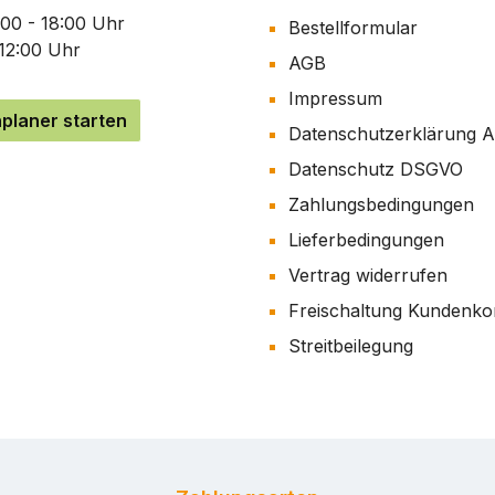
:00 - 18:00 Uhr
Bestellformular
 12:00 Uhr
AGB
Impressum
planer starten
Datenschutzerklärung 
Datenschutz DSGVO
Zahlungsbedingungen
Lieferbedingungen
Vertrag widerrufen
Freischaltung Kundenko
Streitbeilegung