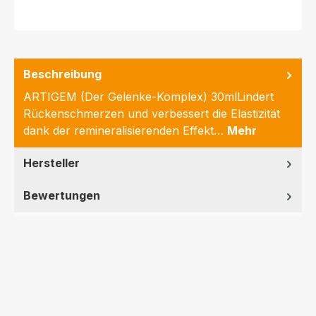
Beschreibung
ARTIGEM (Der Gelenke-Komplex) 30mlLindert
Rückenschmerzen und verbessert die Elastizität
dank der remineralisierenden Effekt…
Mehr
Hersteller
Bewertungen