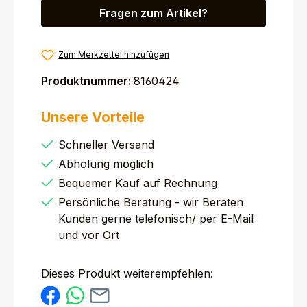
Fragen zum Artikel?
Zum Merkzettel hinzufügen
Produktnummer:
8160424
Unsere Vorteile
Schneller Versand
Abholung möglich
Bequemer Kauf auf Rechnung
Persönliche Beratung - wir Beraten
Kunden gerne telefonisch/ per E-Mail
und vor Ort
Dieses Produkt weiterempfehlen: