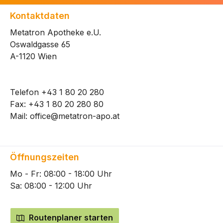
Kontaktdaten
Metatron Apotheke e.U.
Oswaldgasse 65
A-1120 Wien
Telefon
+43 1 80 20 280
Fax: +43 1 80 20 280 80
Mail:
office@metatron-apo.at
Öffnungszeiten
Mo - Fr: 08:00 - 18:00 Uhr
Sa: 08:00 - 12:00 Uhr
Routenplaner starten