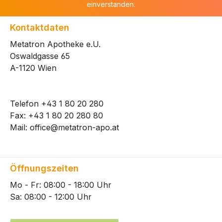
einverstanden.
Kontaktdaten
Metatron Apotheke e.U.
Oswaldgasse 65
A-1120 Wien
Telefon
+43 1 80 20 280
Fax: +43 1 80 20 280 80
Mail:
office@metatron-apo.at
Öffnungszeiten
Mo - Fr: 08:00 - 18:00 Uhr
Sa: 08:00 - 12:00 Uhr