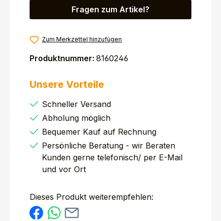
Fragen zum Artikel?
Zum Merkzettel hinzufügen
Produktnummer:
8160246
Unsere Vorteile
Schneller Versand
Abholung möglich
Bequemer Kauf auf Rechnung
Persönliche Beratung - wir Beraten
Kunden gerne telefonisch/ per E-Mail
und vor Ort
Dieses Produkt weiterempfehlen: