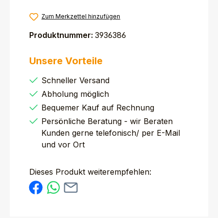
Zum Merkzettel hinzufügen
Produktnummer:
3936386
Unsere Vorteile
Schneller Versand
Abholung möglich
Bequemer Kauf auf Rechnung
Persönliche Beratung - wir Beraten
Kunden gerne telefonisch/ per E-Mail
und vor Ort
Dieses Produkt weiterempfehlen: