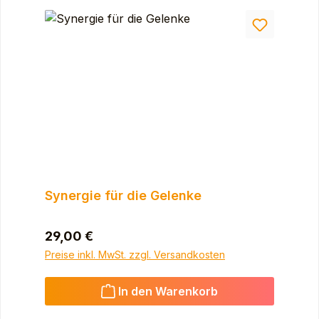
Synergie für die Gelenke
Regulärer Preis:
29,00 €
Preise inkl. MwSt. zzgl. Versandkosten
In den Warenkorb