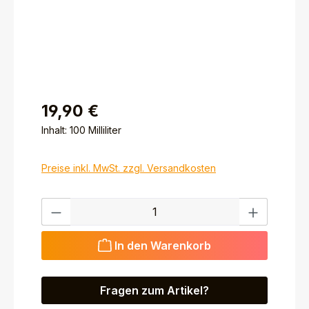
19,90 €
Inhalt:
100 Milliliter
Preise inkl. MwSt. zzgl. Versandkosten
Produkt Anzahl: Gib den gewünschten Wert ein ode
In den Warenkorb
Fragen zum Artikel?