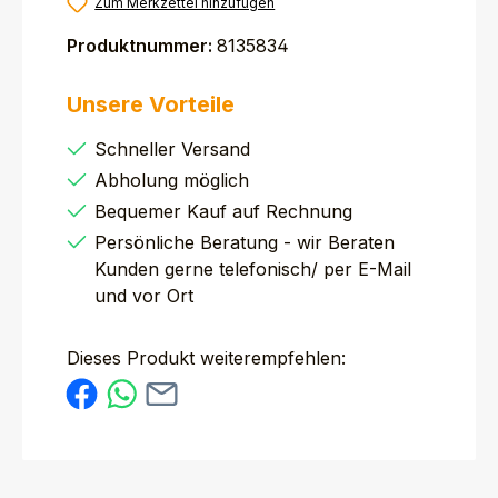
Zum Merkzettel hinzufügen
Produktnummer:
8135834
Unsere Vorteile
Schneller Versand
Abholung möglich
Bequemer Kauf auf Rechnung
Persönliche Beratung - wir Beraten
Kunden gerne telefonisch/ per E-Mail
und vor Ort
Dieses Produkt weiterempfehlen: