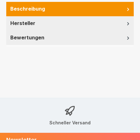
Beschreibung
Hersteller
Bewertungen
Schneller Versand
Newsletter