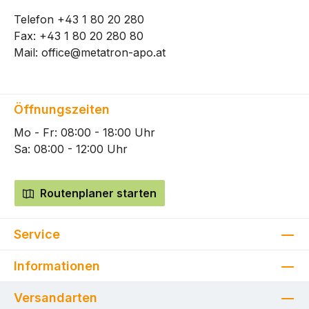
Telefon
+43 1 80 20 280
Fax: +43 1 80 20 280 80
Mail:
office@metatron-apo.at
Öffnungszeiten
Mo - Fr: 08:00 - 18:00 Uhr
Sa: 08:00 - 12:00 Uhr
Routenplaner starten
Service
Informationen
Versandarten