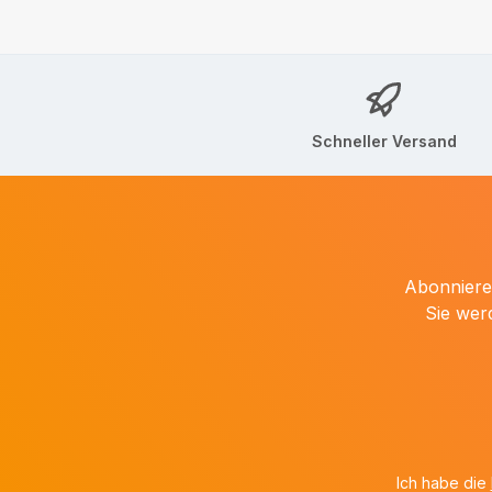
Schneller Versand
Abonnieren
Sie wer
Ich habe die