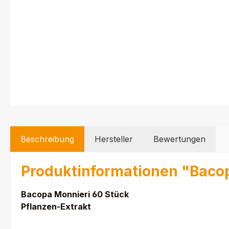
Beschreibung
Hersteller
Bewertungen
Produktinformationen "Baco
Bacopa Monnieri 60 Stück
Pflanzen-Extrakt