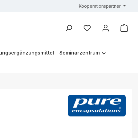
Kooperationspartner
ungsergänzungsmittel
Seminarzentrum