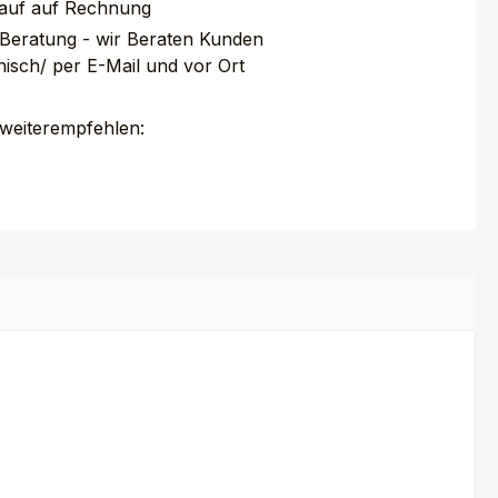
auf auf Rechnung
 Beratung - wir Beraten Kunden
nisch/ per E-Mail und vor Ort
 weiterempfehlen: