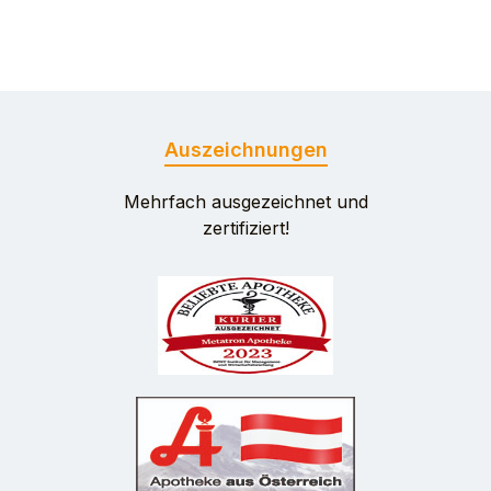
Auszeichnungen
Mehrfach ausgezeichnet und
zertifiziert!