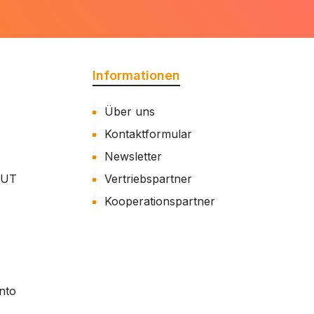
Informationen
Über uns
Kontaktformular
Newsletter
AUT
Vertriebspartner
Kooperationspartner
nto