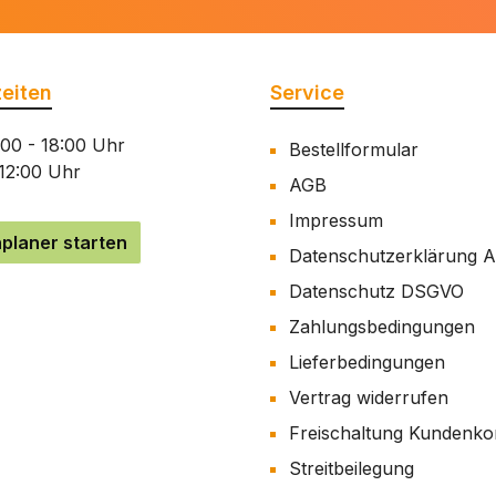
eiten
Service
:00 - 18:00 Uhr
Bestellformular
 12:00 Uhr
AGB
Impressum
planer starten
Datenschutzerklärung 
Datenschutz DSGVO
Zahlungsbedingungen
Lieferbedingungen
Vertrag widerrufen
Freischaltung Kundenko
Streitbeilegung