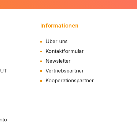
Informationen
Über uns
Kontaktformular
Newsletter
AUT
Vertriebspartner
Kooperationspartner
nto