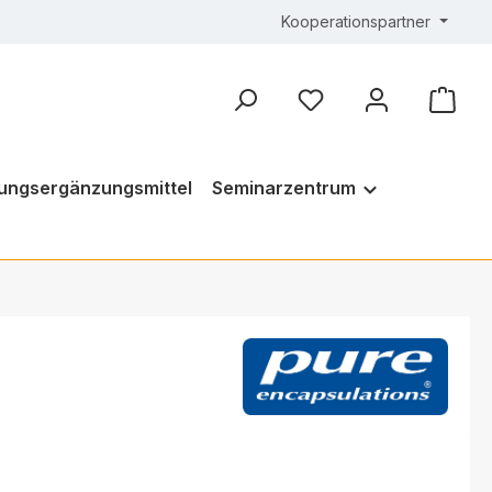
Kooperationspartner
ungsergänzungsmittel
Seminarzentrum