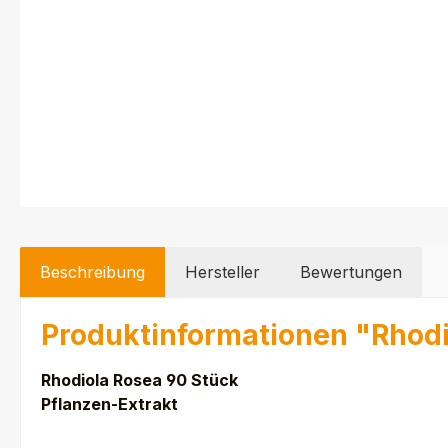
Beschreibung
Hersteller
Bewertungen
Produktinformationen "Rhod
Rhodiola Rosea 90 Stück
Pflanzen-Extrakt