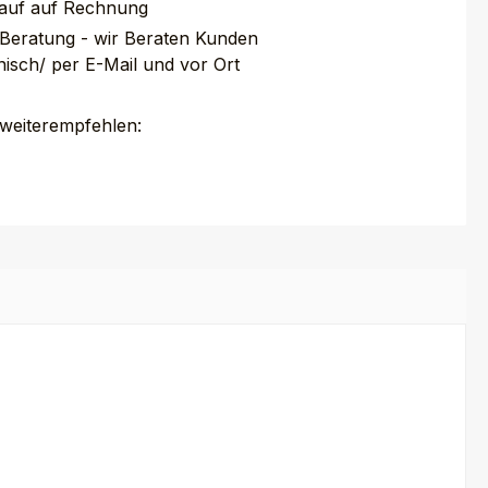
auf auf Rechnung
 Beratung - wir Beraten Kunden
nisch/ per E-Mail und vor Ort
 weiterempfehlen: