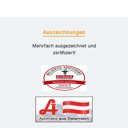
Auszeichnungen
Mehrfach ausgezeichnet und
zertifiziert!