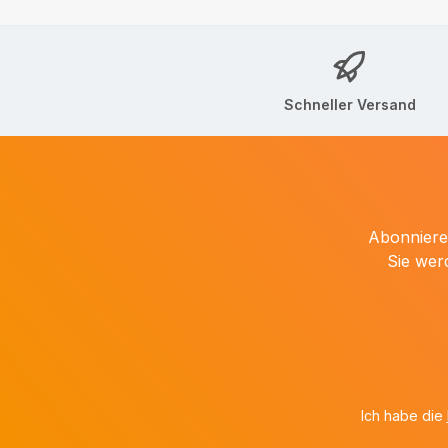
Schneller Versand
Abonnieren
Sie wer
Ich habe die