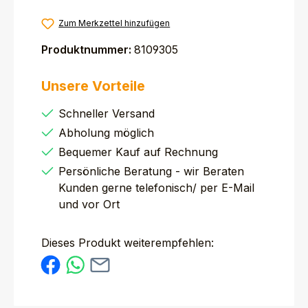
Zum Merkzettel hinzufügen
Produktnummer:
8109305
Unsere Vorteile
Schneller Versand
Abholung möglich
Bequemer Kauf auf Rechnung
Persönliche Beratung - wir Beraten
Kunden gerne telefonisch/ per E-Mail
und vor Ort
Dieses Produkt weiterempfehlen: