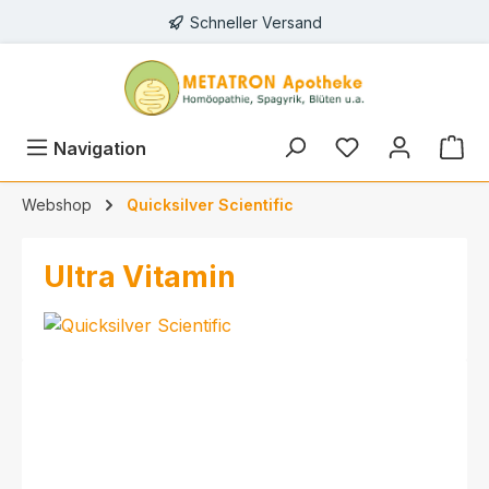
Schneller Versand
alt springen
Navigation
Webshop
Quicksilver Scientific
Ultra Vitamin
Bildergalerie überspringen