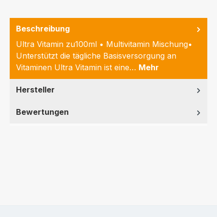
Beschreibung
Ultra Vitamin zu100ml • Multivitamin Mischung•
Unterstützt die tägliche Basisversorgung an
Vitaminen Ultra Vitamin ist eine…
Mehr
Hersteller
Bewertungen