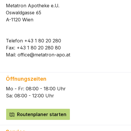
Metatron Apotheke e.U.
Oswaldgasse 65
A-1120 Wien
Telefon
+43 1 80 20 280
Fax: +43 1 80 20 280 80
Mail:
office@metatron-apo.at
Öffnungszeiten
Mo - Fr: 08:00 - 18:00 Uhr
Sa: 08:00 - 12:00 Uhr
Routenplaner starten