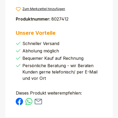
Zum Merkzettel hinzufügen
Produktnummer:
8027412
Unsere Vorteile
Schneller Versand
Abholung möglich
Bequemer Kauf auf Rechnung
Persönliche Beratung - wir Beraten
Kunden gerne telefonisch/ per E-Mail
und vor Ort
Dieses Produkt weiterempfehlen: