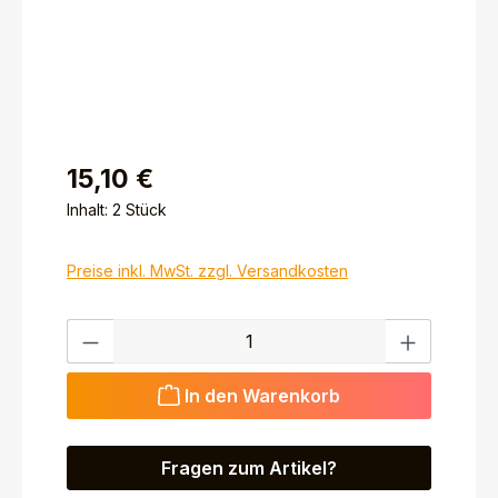
15,10 €
Inhalt:
2 Stück
Preise inkl. MwSt. zzgl. Versandkosten
Produkt Anzahl: Gib den gewünschten Wert ein ode
In den Warenkorb
Fragen zum Artikel?