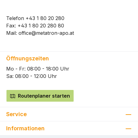
Telefon
+43 1 80 20 280
Fax: +43 1 80 20 280 80
Mail:
office@metatron-apo.at
Öffnungszeiten
Mo - Fr: 08:00 - 18:00 Uhr
Sa: 08:00 - 12:00 Uhr
Routenplaner starten
Service
Informationen