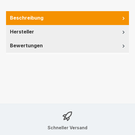
Beschreibung
Hersteller
Bewertungen
Schneller Versand