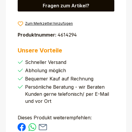
Fragen zum Artikel?
Zum Merkzettel hinzufügen
Produktnummer:
4614294
Unsere Vorteile
Schneller Versand
Abholung möglich
Bequemer Kauf auf Rechnung
Persönliche Beratung - wir Beraten
Kunden gerne telefonisch/ per E-Mail
und vor Ort
Dieses Produkt weiterempfehlen: