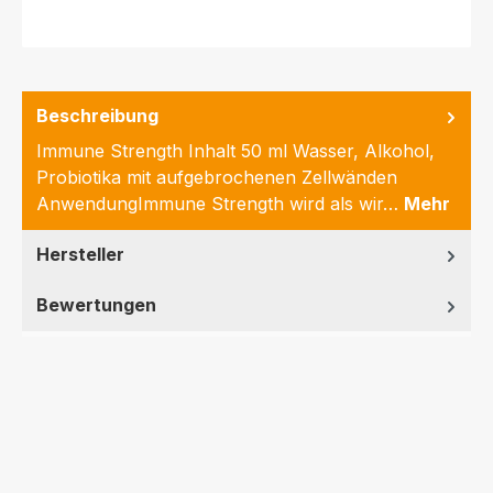
Beschreibung
Immune Strength Inhalt 50 ml Wasser, Alkohol,
Probiotika mit aufgebrochenen Zellwänden
AnwendungImmune Strength wird als wir…
Mehr
Hersteller
Bewertungen