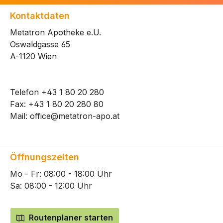
Kontaktdaten
Metatron Apotheke e.U.
Oswaldgasse 65
A-1120 Wien
Telefon
+43 1 80 20 280
Fax: +43 1 80 20 280 80
Mail:
office@metatron-apo.at
Öffnungszeiten
Mo - Fr: 08:00 - 18:00 Uhr
Sa: 08:00 - 12:00 Uhr
Routenplaner starten