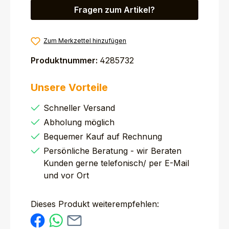
Fragen zum Artikel?
Zum Merkzettel hinzufügen
Produktnummer:
4285732
Unsere Vorteile
Schneller Versand
Abholung möglich
Bequemer Kauf auf Rechnung
Persönliche Beratung - wir Beraten
Kunden gerne telefonisch/ per E-Mail
und vor Ort
Dieses Produkt weiterempfehlen: