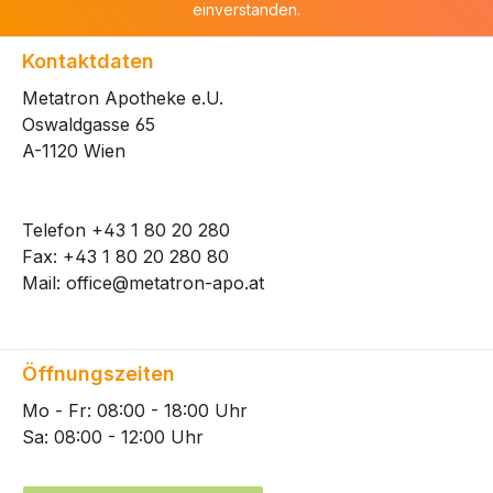
einverstanden.
Kontaktdaten
Metatron Apotheke e.U.
Oswaldgasse 65
A-1120 Wien
Telefon
+43 1 80 20 280
Fax: +43 1 80 20 280 80
Mail:
office@metatron-apo.at
Öffnungszeiten
Mo - Fr: 08:00 - 18:00 Uhr
Sa: 08:00 - 12:00 Uhr