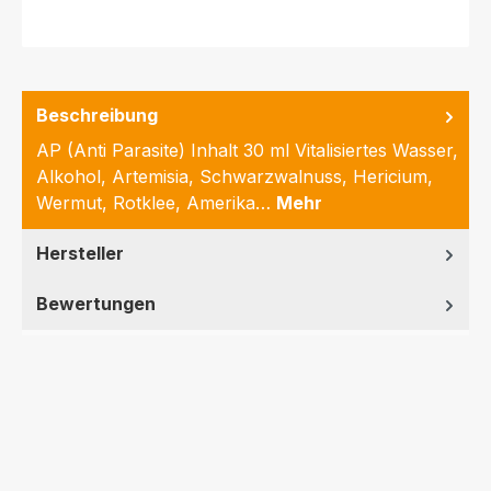
Beschreibung
AP (Anti Parasite) Inhalt 30 ml Vitalisiertes Wasser,
Alkohol, Artemisia, Schwarzwalnuss, Hericium,
Wermut, Rotklee, Amerika…
Mehr
Hersteller
Bewertungen