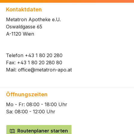
Kontaktdaten
Metatron Apotheke e.U.
Oswaldgasse 65
A-1120 Wien
Telefon
+43 1 80 20 280
Fax: +43 1 80 20 280 80
Mail:
office@metatron-apo.at
Öffnungszeiten
Mo - Fr: 08:00 - 18:00 Uhr
Sa: 08:00 - 12:00 Uhr
Routenplaner starten