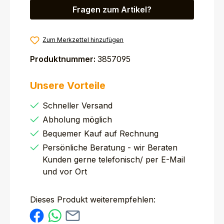
Fragen zum Artikel?
Zum Merkzettel hinzufügen
Produktnummer:
3857095
Unsere Vorteile
Schneller Versand
Abholung möglich
Bequemer Kauf auf Rechnung
Persönliche Beratung - wir Beraten
Kunden gerne telefonisch/ per E-Mail
und vor Ort
Dieses Produkt weiterempfehlen: