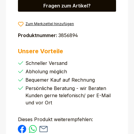
Fragen zum Artikel?
Zum Merkzettel hinzufügen
Produktnummer:
3856894
Unsere Vorteile
Schneller Versand
Abholung möglich
Bequemer Kauf auf Rechnung
Persönliche Beratung - wir Beraten
Kunden gerne telefonisch/ per E-Mail
und vor Ort
Dieses Produkt weiterempfehlen: