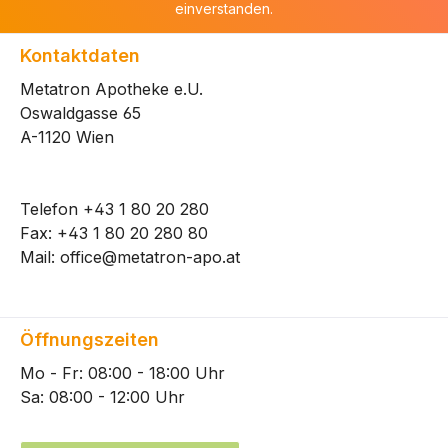
einverstanden.
Kontaktdaten
Metatron Apotheke e.U.
Oswaldgasse 65
A-1120 Wien
Telefon
+43 1 80 20 280
Fax: +43 1 80 20 280 80
Mail:
office@metatron-apo.at
Öffnungszeiten
Mo - Fr: 08:00 - 18:00 Uhr
Sa: 08:00 - 12:00 Uhr