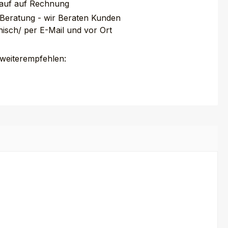
auf auf Rechnung
 Beratung - wir Beraten Kunden
nisch/ per E-Mail und vor Ort
 weiterempfehlen: