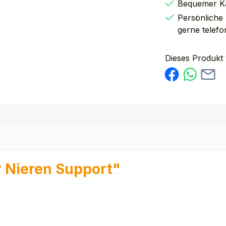
Bequemer K
Persönliche
gerne telefo
Dieses Produkt
 Nieren Support"