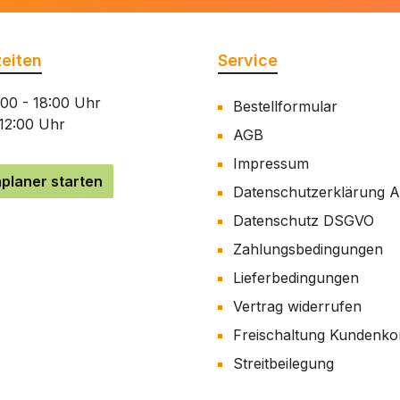
eiten
Service
:00 - 18:00 Uhr
Bestellformular
 12:00 Uhr
AGB
Impressum
planer starten
Datenschutzerklärung 
Datenschutz DSGVO
Zahlungsbedingungen
Lieferbedingungen
Vertrag widerrufen
Freischaltung Kundenko
Streitbeilegung