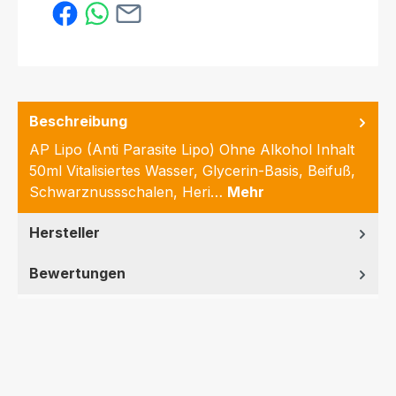
Beschreibung
AP Lipo (Anti Parasite Lipo) Ohne Alkohol Inhalt
50ml Vitalisiertes Wasser, Glycerin-Basis, Beifuß,
Schwarznussschalen, Heri…
Mehr
Hersteller
Bewertungen