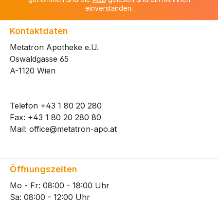
einverstanden.
Kontaktdaten
Metatron Apotheke e.U.
Oswaldgasse 65
A-1120 Wien
Telefon
+43 1 80 20 280
Fax: +43 1 80 20 280 80
Mail:
office@metatron-apo.at
Öffnungszeiten
Mo - Fr: 08:00 - 18:00 Uhr
Sa: 08:00 - 12:00 Uhr