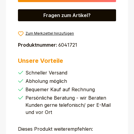
Fragen zum Artikel?
Zum Merkzettel hinzufügen
Produktnummer:
6041721
Unsere Vorteile
Schneller Versand
Abholung möglich
Bequemer Kauf auf Rechnung
Persönliche Beratung - wir Beraten
Kunden gerne telefonisch/ per E-Mail
und vor Ort
Dieses Produkt weiterempfehlen: