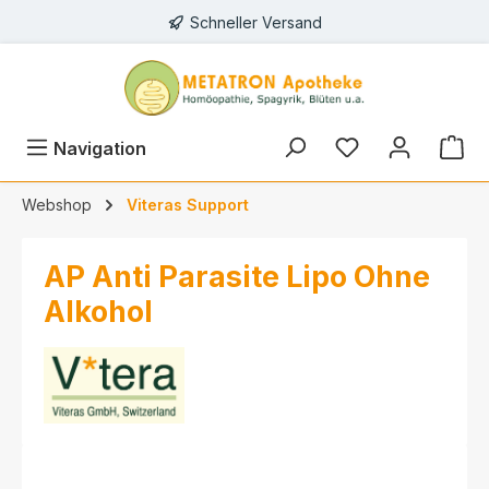
Schneller Versand
alt springen
Navigation
Webshop
Viteras Support
AP Anti Parasite Lipo Ohne
Alkohol
Bildergalerie überspringen