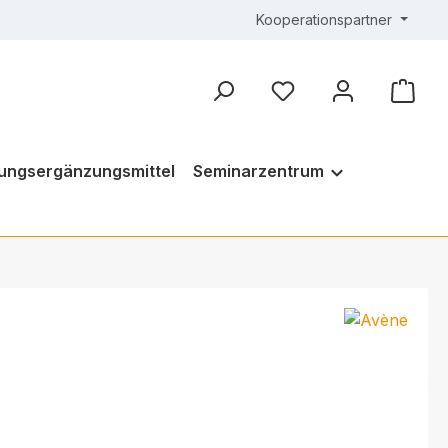
Kooperationspartner
ungsergänzungsmittel
Seminarzentrum