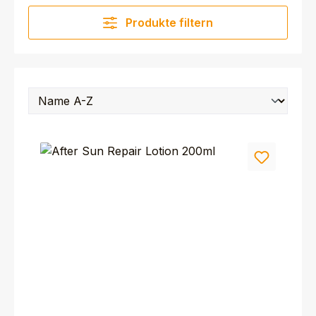
Produkte filtern