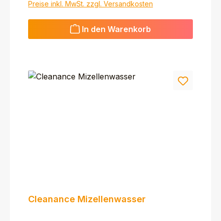
Preise inkl. MwSt. zzgl. Versandkosten
In den Warenkorb
Cleanance Mizellenwasser