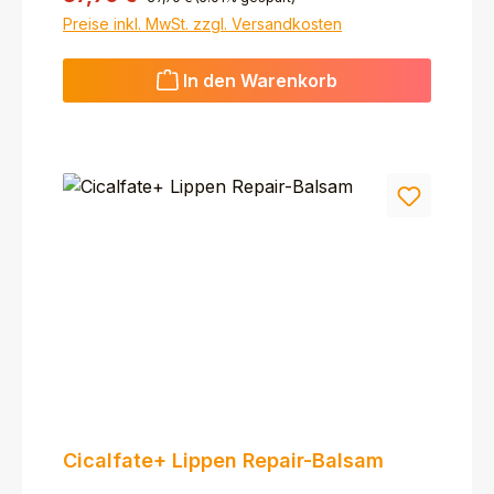
Preise inkl. MwSt. zzgl. Versandkosten
In den Warenkorb
Cicalfate+ Lippen Repair-Balsam