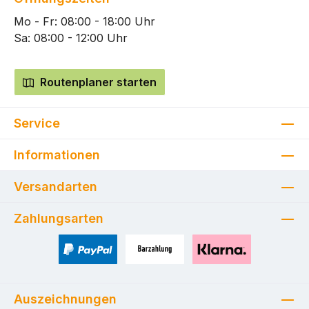
Mo - Fr: 08:00 - 18:00 Uhr
Sa: 08:00 - 12:00 Uhr
Routenplaner starten
Service
Informationen
Versandarten
Zahlungsarten
PayPal
Zahlung bei Selbstabholung
Pay with Klarna
Auszeichnungen