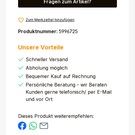
Fragen zum Artikel?
Zum Merkzettel hinzufügen
Produktnummer:
5996725
Unsere Vorteile
Schneller Versand
Abholung möglich
Bequemer Kauf auf Rechnung
Persönliche Beratung - wir Beraten
Kunden gerne telefonisch/ per E-Mail
und vor Ort
Dieses Produkt weiterempfehlen: