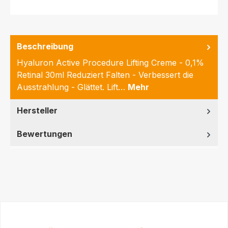
Beschreibung
Hyaluron Active Procedure Lifting Creme - 0,1%
Retinal 30ml Reduziert Falten - Verbessert die
Ausstrahlung - Glättet. Lift…
Mehr
Hersteller
Bewertungen