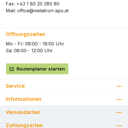
Fax: +43 1 80 20 280 80
Mail:
office@metatron-apo.at
Öffnungszeiten
Mo - Fr: 08:00 - 18:00 Uhr
Sa: 08:00 - 12:00 Uhr
Routenplaner starten
Service
Informationen
Versandarten
Zahlungsarten