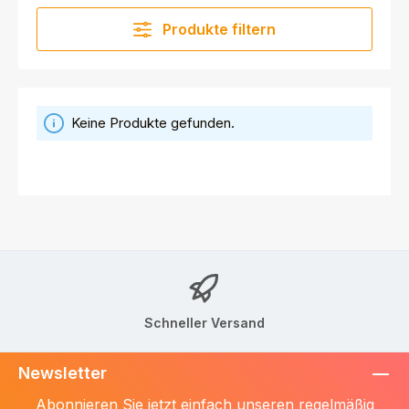
Produkte filtern
Keine Produkte gefunden.
Schneller Versand
Newsletter
Abonnieren Sie jetzt einfach unseren regelmäßig