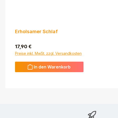
Erholsamer Schlaf
Regulärer Preis:
17,90 €
Preise inkl. MwSt. zzgl. Versandkosten
In den Warenkorb