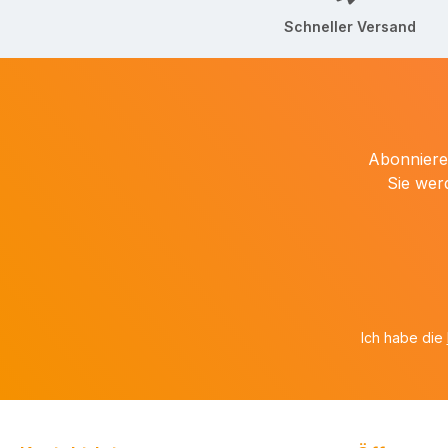
Schneller Versand
Abonnieren
Sie wer
Ich habe die