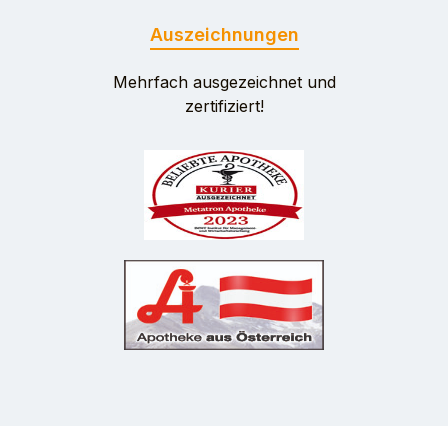
Auszeichnungen
Mehrfach ausgezeichnet und
zertifiziert!