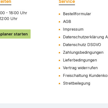
eiten
Service
:00 - 18:00 Uhr
Bestellformular
 12:00 Uhr
AGB
Impressum
planer starten
Datenschutzerklärung 
Datenschutz DSGVO
Zahlungsbedingungen
Lieferbedingungen
Vertrag widerrufen
Freischaltung Kundenko
Streitbeilegung