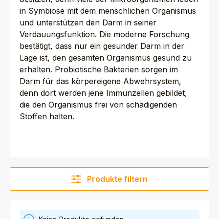
in Symbiose mit dem menschlichen Organismus
und unterstützen den Darm in seiner
Verdauungsfunktion. Die moderne Forschung
bestätigt, dass nur ein gesunder Darm in der
Lage ist, den gesamten Organismus gesund zu
erhalten. Probiotische Bakterien sorgen im
Darm für das körpereigene Abwehrsystem,
denn dort werden jene Immunzellen gebildet,
die den Organismus frei von schädigenden
Stoffen halten.
Produkte filtern