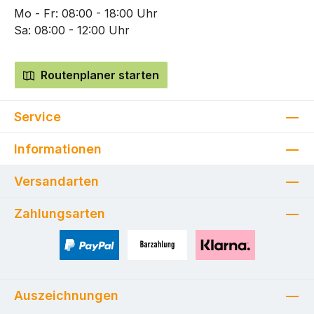
Mo - Fr: 08:00 - 18:00 Uhr
Sa: 08:00 - 12:00 Uhr
Routenplaner starten
Service
Informationen
Versandarten
Zahlungsarten
PayPal
Zahlung bei Selbstabholung
Pay with Klarna
Auszeichnungen