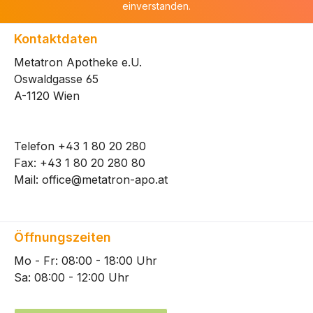
einverstanden.
Kontaktdaten
Metatron Apotheke e.U.
Oswaldgasse 65
A-1120 Wien
Telefon
+43 1 80 20 280
Fax: +43 1 80 20 280 80
Mail:
office@metatron-apo.at
Öffnungszeiten
Mo - Fr: 08:00 - 18:00 Uhr
Sa: 08:00 - 12:00 Uhr