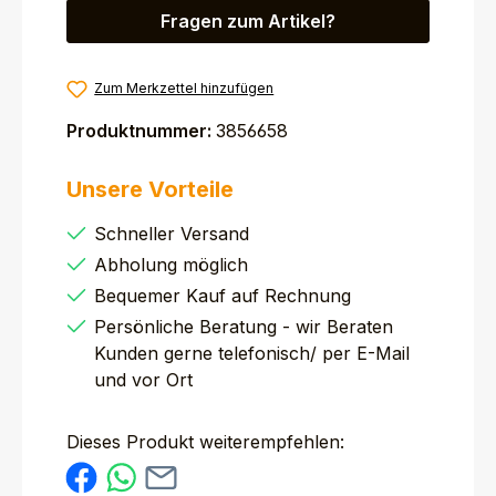
Fragen zum Artikel?
Zum Merkzettel hinzufügen
Produktnummer:
3856658
Unsere Vorteile
Schneller Versand
Abholung möglich
Bequemer Kauf auf Rechnung
Persönliche Beratung - wir Beraten
Kunden gerne telefonisch/ per E-Mail
und vor Ort
Dieses Produkt weiterempfehlen: