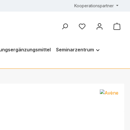
Kooperationspartner
ungsergänzungsmittel
Seminarzentrum